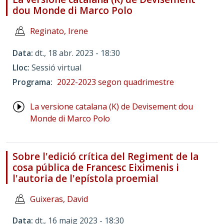
dou Monde di Marco Polo
Reginato, Irene
Data
dt., 18 abr. 2023 - 18:30
Lloc
Sessió virtual
Programa
2022-2023 segon quadrimestre
La versione catalana (K) de Devisement dou
Monde di Marco Polo
Sobre l'edició crítica del Regiment de la
cosa pública de Francesc Eiximenis i
l'autoria de l'epístola proemial
Guixeras, David
Data
dt., 16 maig 2023 - 18:30