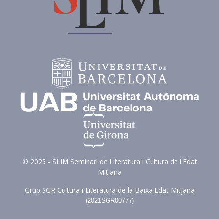
© 2025 - SLIM Seminari de Literatura i Cultura de l'Edat
Mitjana
Grup SGR Cultura i Literatura de la Baixa Edat Mitjana
(
2021SGR00777)