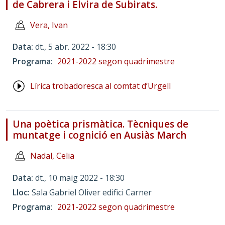
de Cabrera i Elvira de Subirats.
Vera, Ivan
Data
dt., 5 abr. 2022 - 18:30
Programa
2021-2022 segon quadrimestre
Lírica trobadoresca al comtat d’Urgell
Una poètica prismàtica. Tècniques de
muntatge i cognició en Ausiàs March
Nadal, Celia
Data
dt., 10 maig 2022 - 18:30
Lloc
Sala Gabriel Oliver edifici Carner
Programa
2021-2022 segon quadrimestre