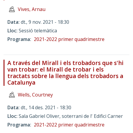
Vives, Arnau
Data
dt., 9 nov. 2021 - 18:30
Lloc
Sessió telemàtica
Programa
2021-2022 primer quadrimestre
A través del Mirall i els trobadors que s'hi
van trobar: el Mirall de trobar i els
tractats sobre la llengua dels trobadors a
Catalunya
Wells, Courtney
Data
dt., 14 des. 2021 - 18:30
Lloc
Sala Gabriel Oliver, soterrani de l' Edifici Carner
Programa
2021-2022 primer quadrimestre