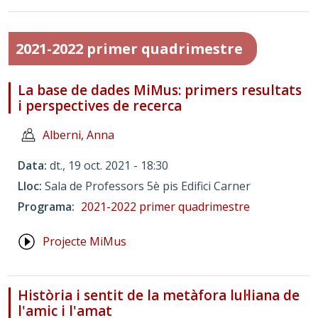
2021-2022 primer quadrimestre
La base de dades MiMus: primers resultats
i perspectives de recerca
Alberni, Anna
Data
dt., 19 oct. 2021 - 18:30
Lloc
Sala de Professors 5è pis Edifici Carner
Programa
2021-2022 primer quadrimestre
Projecte MiMus
Història i sentit de la metàfora lul·liana de
l'amic i l'amat