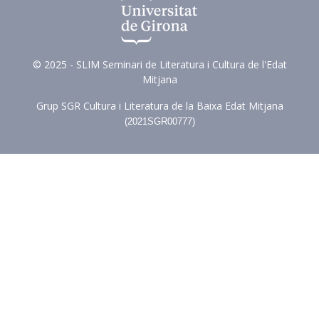
© 2025 - SLIM Seminari de Literatura i Cultura de l'Edat
Mitjana
Grup SGR Cultura i Literatura de la Baixa Edat Mitjana
(
2021SGR00777)