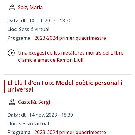
Saiz, Maria
Data
dt., 10 oct. 2023 - 18:30
Lloc
Sessió virtual
Programa
2023-2024 primer quadrimestre
Una exegesi de les metàfores morals del Llibre
d'amic e amat de Ramon Llull
El Llull d'en Foix. Model poètic personal i
universal
Castellà, Sergi
Data
dt., 14 nov. 2023 - 18:30
Lloc
sessió virtual
Programa
2023-2024 primer quadrimestre