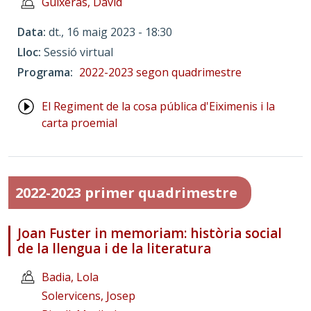
Guixeras, David
Data
dt., 16 maig 2023 - 18:30
Lloc
Sessió virtual
Programa
2022-2023 segon quadrimestre
El Regiment de la cosa pública d'Eiximenis i la
carta proemial
2022-2023 primer quadrimestre
Joan Fuster in memoriam: història social
de la llengua i de la literatura
Badia, Lola
Solervicens, Josep