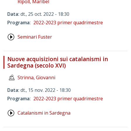
Ripoll, Maribel
Data
dt., 25 oct. 2022 - 18:30
Programa
2022-2023 primer quadrimestre
Seminari Fuster
Nuove acquisizioni sui catalanismi in
Sardegna (secolo XVI)
Strinna, Giovanni
Data
dt., 15 nov. 2022 - 18:30
Programa
2022-2023 primer quadrimestre
Catalanismi in Sardegna