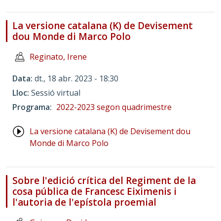
La versione catalana (K) de Devisement
dou Monde di Marco Polo
Reginato, Irene
Data
dt., 18 abr. 2023 - 18:30
Lloc
Sessió virtual
Programa
2022-2023 segon quadrimestre
La versione catalana (K) de Devisement dou
Monde di Marco Polo
Sobre l'edició crítica del Regiment de la
cosa pública de Francesc Eiximenis i
l'autoria de l'epístola proemial