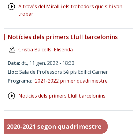
A través del Mirall i els trobadors que s'hi van
trobar
Notícies dels primers Llull barcelonins
Cristià Balcells, Elisenda
Data
dt., 11 gen. 2022 - 18:30
Lloc
Sala de Professors 5è pis Edifici Carner
Programa
2021-2022 primer quadrimestre
Notícies dels primers Llull barcelonins
2020-2021 segon quadrimestre