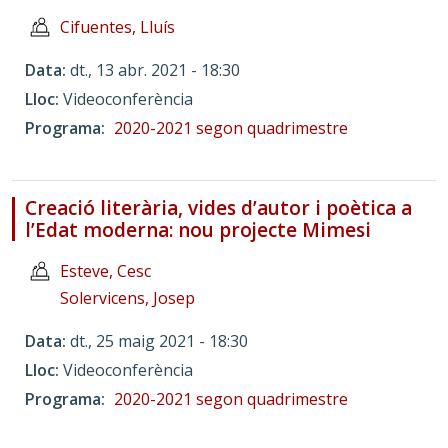
Cifuentes, Lluís
Data
dt., 13 abr. 2021 - 18:30
Lloc
Videoconferència
Programa
2020-2021 segon quadrimestre
Creació literària, vides d’autor i poètica a
l’Edat moderna: nou projecte Mimesi
Esteve, Cesc
Solervicens, Josep
Data
dt., 25 maig 2021 - 18:30
Lloc
Videoconferència
Programa
2020-2021 segon quadrimestre