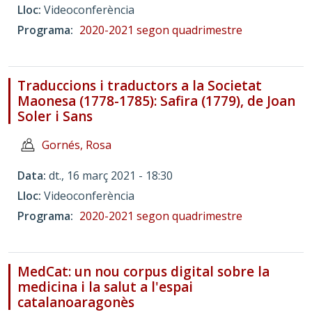
Lloc
Videoconferència
Programa
2020-2021 segon quadrimestre
Traduccions i traductors a la Societat
Maonesa (1778-1785): Safira (1779), de Joan
Soler i Sans
Gornés, Rosa
Data
dt., 16 març 2021 - 18:30
Lloc
Videoconferència
Programa
2020-2021 segon quadrimestre
MedCat: un nou corpus digital sobre la
medicina i la salut a l'espai
catalanoaragonès