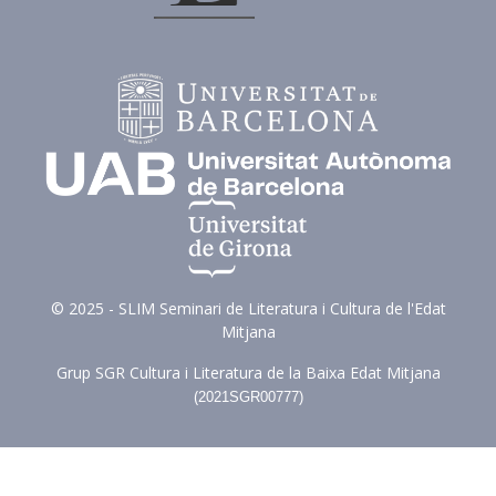
© 2025 - SLIM Seminari de Literatura i Cultura de l'Edat
Mitjana
Grup SGR Cultura i Literatura de la Baixa Edat Mitjana
(
2021SGR00777)