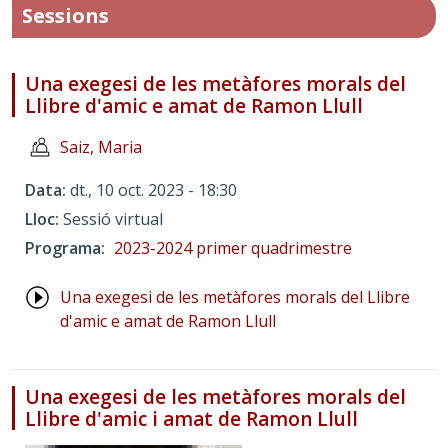
Sessions
Una exegesi de les metàfores morals del
Llibre d'amic e amat de Ramon Llull
Saiz, Maria
Data
dt., 10 oct. 2023 - 18:30
Lloc
Sessió virtual
Programa
2023-2024 primer quadrimestre
Una exegesi de les metàfores morals del Llibre
d'amic e amat de Ramon Llull
Una exegesi de les metàfores morals del
Llibre d'amic i amat de Ramon Llull