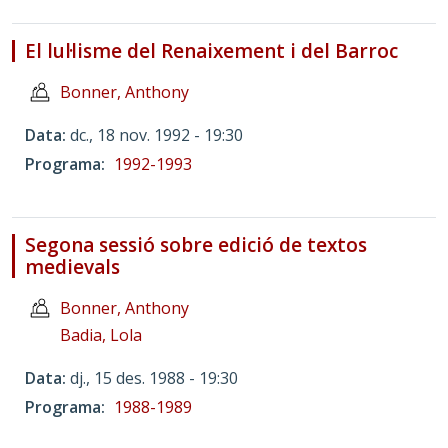
El lul·lisme del Renaixement i del Barroc
Bonner, Anthony
Data
dc., 18 nov. 1992 - 19:30
Programa
1992-1993
Segona sessió sobre edició de textos
medievals
Bonner, Anthony
Badia, Lola
Data
dj., 15 des. 1988 - 19:30
Programa
1988-1989