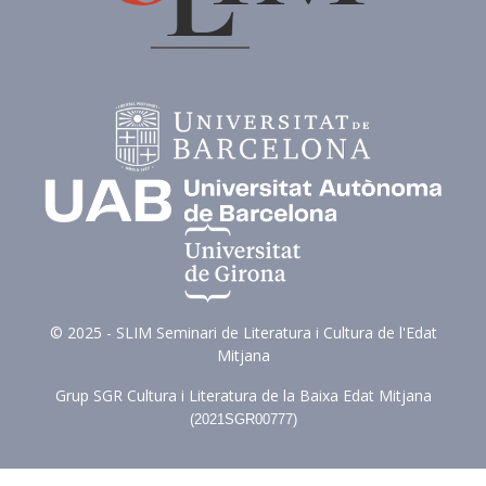
© 2025 - SLIM Seminari de Literatura i Cultura de l'Edat
Mitjana
Grup SGR Cultura i Literatura de la Baixa Edat Mitjana
(
2021SGR00777)