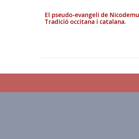
El pseudo-evangeli de Nicodemu
Tradició occitana i catalana.