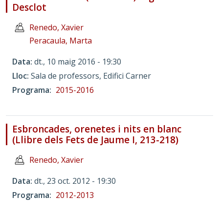
Desclot
Renedo, Xavier
Peracaula, Marta
Data
dt., 10 maig 2016 - 19:30
Lloc
Sala de professors, Edifici Carner
Programa
2015-2016
Esbroncades, orenetes i nits en blanc
(Llibre dels Fets de Jaume I, 213-218)
Renedo, Xavier
Data
dt., 23 oct. 2012 - 19:30
Programa
2012-2013