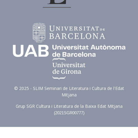
© 2025 - SLIM Seminari de Literatura i Cultura de l'Edat
Mitjana
Grup SGR Cultura i Literatura de la Baixa Edat Mitjana
(
2021SGR00777)