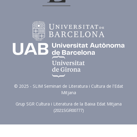
© 2025 - SLIM Seminari de Literatura i Cultura de l'Edat
Mitjana
Grup SGR Cultura i Literatura de la Baixa Edat Mitjana
(
2021SGR00777)