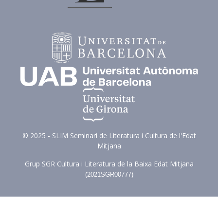
© 2025 - SLIM Seminari de Literatura i Cultura de l'Edat
Mitjana
Grup SGR Cultura i Literatura de la Baixa Edat Mitjana
(
2021SGR00777)